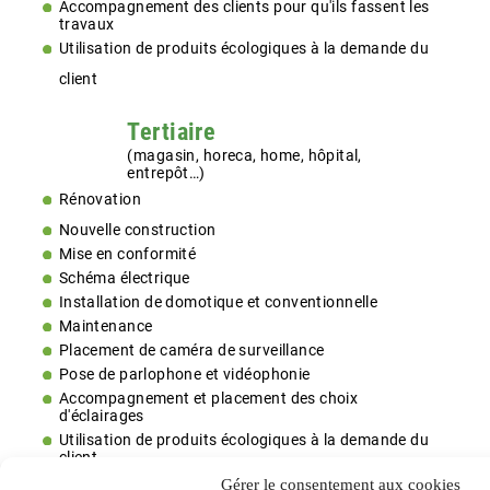
Accompagnement des clients pour qu'ils fassent les
travaux
Utilisation de produits écologiques à la demande du
client
Tertiaire
(magasin, horeca, home, hôpital,
entrepôt…)
Rénovation
Nouvelle construction
Mise en conformité
Schéma électrique
Installation de domotique et conventionnelle
Maintenance
Placement de caméra de surveillance
Pose de parlophone et vidéophonie
Accompagnement et placement des choix
d'éclairages
Utilisation de produits écologiques à la demande du
client
Utilisation de produit résistant au feu
Gérer le consentement aux cookies