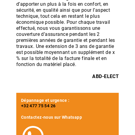
d’apporter un plus à la fois en confort, en
sécurité, en qualité ainsi que pour l’aspect
technique, tout cela en restant le plus
économique possible. Pour chaque travail
effectué, nous vous garantissons une
couverture d’assurance pendant les 2
premières années de garantie et pendant les
travaux. Une extension de 3 ans de garantie
est possible moyennant un supplément de x
% sur la totalité de la facture finale et en
fonction du matériel placé.
ABD-ELECT
Dépannage et urgence :
+32 477 75 54 26
Contactez-nous sur Whatsapp