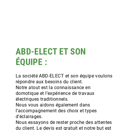
ABD-ELECT ET SON
ÉQUIPE :
La société ABD-ELECT et son équipe voulons
répondre aux besoins du client.
Notre atout est la connaissance en
domotique et l’expérience de travaux
électriques traditionnels.
Nous vous aidons également dans
l’accompagnement des choix et types
d’éclairages.
Nous essayons de rester proche des attentes
du client. Le devis est gratuit et notre but est