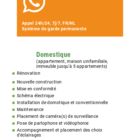
Appel 24h/24, 7j/7, FR/NL
Système de garde permanente
Domestique
(appartement, maison unifamiliale,
immeuble jusqu'à 5 appartements)
Rénovation
Nouvelle construction
Mise en conformité
Schéma électrique
Installation de domotique et conventionnelle
Maintenance
Placement de caméra(s) de surveillance
Pose de parlophone et vidéophonie
Accompagnement et placement des choix
d'éclairages