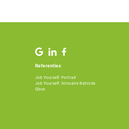
Referenties
:
Job Yourself: Portrait
Job Yourself: Annuaire Baticréa
Qbus