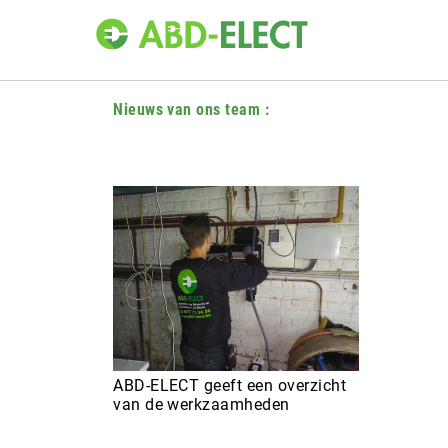
Nieuws van ons team
:
ABD-ELECT geeft een overzicht
van de werkzaamheden