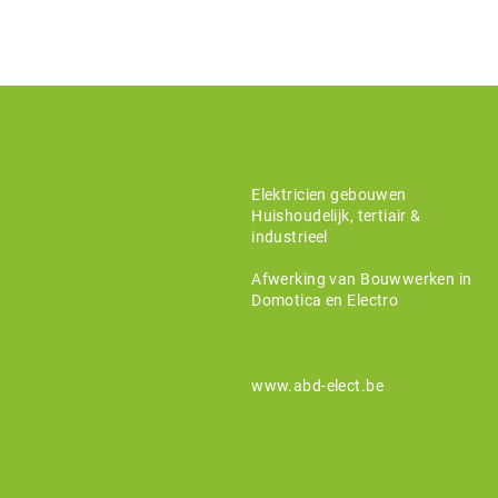
Elektricien gebouwen
Huishoudelijk, tertiair &
industrieel
Afwerking van Bouwwerken in
Domotica en Electro
www.abd-elect.be